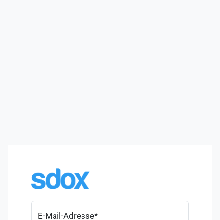
E-Mail-Adresse
*