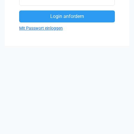
Mit Passwort einloggen